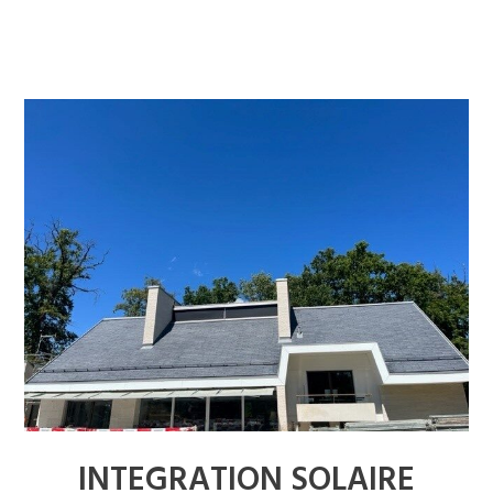
INTEGRATION SOLAIRE