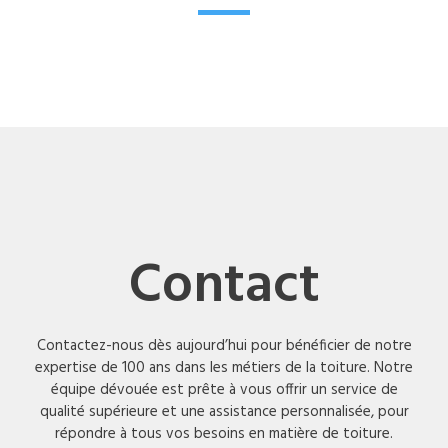
Contact
Contactez-nous dès aujourd’hui pour bénéficier de notre
expertise de 100 ans dans les métiers de la toiture. Notre
équipe dévouée est prête à vous offrir un service de
qualité supérieure et une assistance personnalisée, pour
répondre à tous vos besoins en matière de toiture.