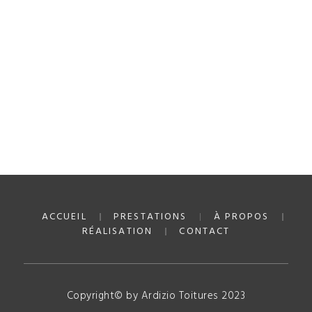
ACCUEIL
PRESTATIONS
À PROPOS
RÉALISATION
CONTACT
Copyright© by Ardizio Toitures 2023