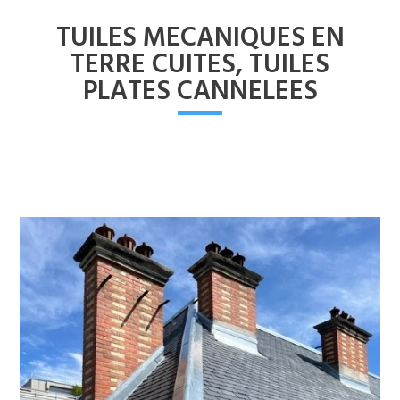
TUILES MECANIQUES EN
TERRE CUITES, TUILES
PLATES CANNELEES