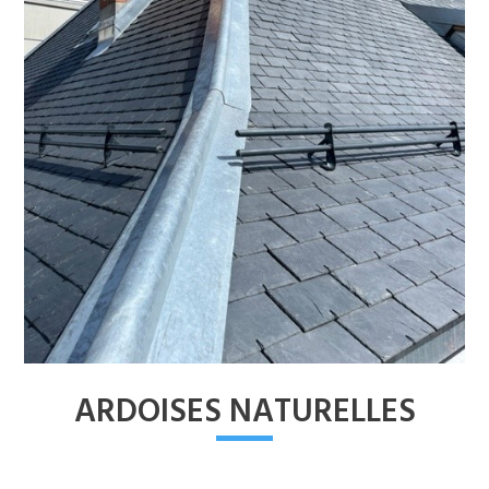
ARDOISES NATURELLES