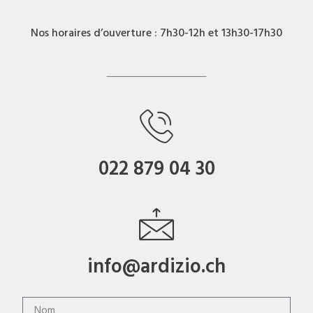
Nos horaires d’ouverture : 7h30-12h et 13h30-17h30
022 879 04 30
info@ardizio.ch