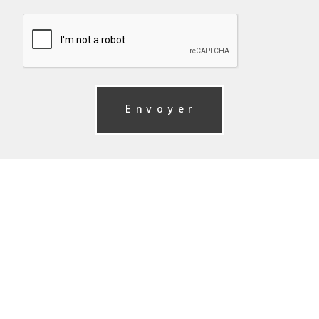
Envoyer
Alternative: