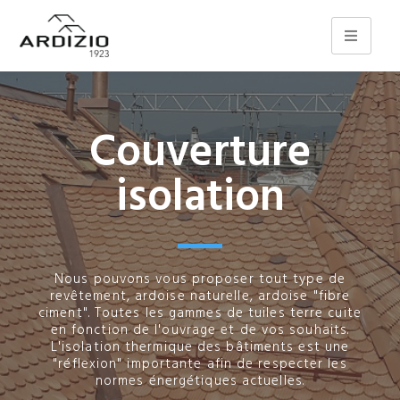
Couverture
isolation
Nous pouvons vous proposer tout type de
revêtement, ardoise naturelle, ardoise "fibre
ciment". Toutes les gammes de tuiles terre cuite
en fonction de l'ouvrage et de vos souhaits.
L'isolation thermique des bâtiments est une
"réflexion" importante afin de respecter les
normes énergétiques actuelles.